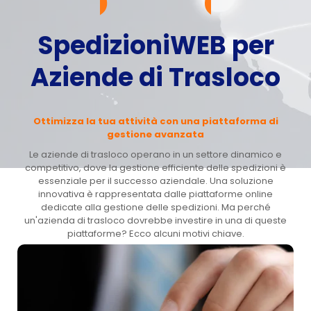
SpedizioniWEB per
Aziende di Trasloco
Ottimizza la tua attività con una piattaforma di
gestione avanzata
Le aziende di trasloco operano in un settore dinamico e
competitivo, dove la gestione efficiente delle spedizioni è
essenziale per il successo aziendale. Una soluzione
innovativa è rappresentata dalle piattaforme online
dedicate alla gestione delle spedizioni. Ma perché
un'azienda di trasloco dovrebbe investire in una di queste
piattaforme? Ecco alcuni motivi chiave.
Contattaci
Prenota una demo