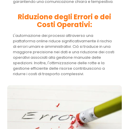
garantendo una comunicazione chiara e tempestiva.
Riduzione degli Errori e dei
Costi Operativi:
L'automazione dei processi attraverso una
piattaforma online riduce significativamente il rischio
di errori umani e amministrativi. Ciò si traduce in una
maggiore precisione nei dati e una riduzione dei costi
operativi associati alla gestione manuale delle
spedizioni. Inoltre, l'ottimizzazione delle rotte e la
gestione efficiente delle risorse contribuiscono a
ridurre i costi di trasporto complessivi.