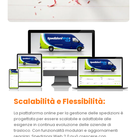
Scalabilità e Flessibilità:
La piattaforma online per la gestione delle spedizioni è
progettata per essere scalabile e adattabile alle
esigenze in continua evoluzione delle aziende di
trasloco. Con funzionalità modulari e aggiornamenti
regolari, Spedizioni Web 2.0 può crescere con