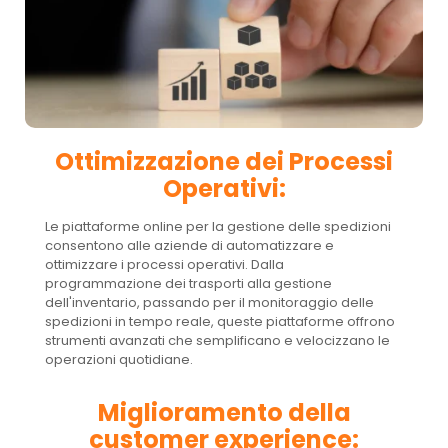
Ottimizzazione dei Processi
Operativi:
Le piattaforme online per la gestione delle spedizioni
consentono alle aziende di automatizzare e
ottimizzare i processi operativi. Dalla
programmazione dei trasporti alla gestione
dell'inventario, passando per il monitoraggio delle
spedizioni in tempo reale, queste piattaforme offrono
strumenti avanzati che semplificano e velocizzano le
operazioni quotidiane.
Miglioramento della
customer experience: