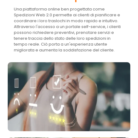
Una piattaforma online ben progettata come
Spedizioni Web 2.0 permette ai clienti di pianificare e
coordinare i loro traslochi in modo rapido e intuitivo.
Attraverso l'accesso a un portale self-service, i clienti
possono richiedere preventivi, prenotare servizi e
tenere traccia dello stato delle loro spedizioni in
tempo reale. Ciò porta a un'esperienza utente
migliorata e aumenta la soddisfazione del cliente.