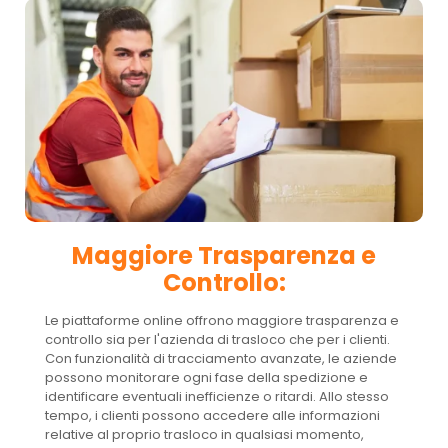
Maggiore Trasparenza e
Controllo:
Le piattaforme online offrono maggiore trasparenza e
controllo sia per l'azienda di trasloco che per i clienti.
Con funzionalità di tracciamento avanzate, le aziende
possono monitorare ogni fase della spedizione e
identificare eventuali inefficienze o ritardi. Allo stesso
tempo, i clienti possono accedere alle informazioni
relative al proprio trasloco in qualsiasi momento,