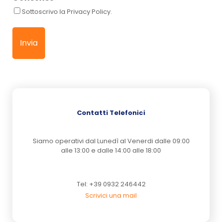
Sottoscrivo la Privacy Policy.
Contatti Telefonici
Siamo operativi dal Lunedì al Venerdi dalle 09:00
alle 13:00 e dalle 14:00 alle 18:00
Tel: +39 0932 246442
Scrivici una mail