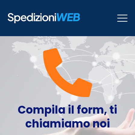
Compila il form, ti
chiamiamo noi