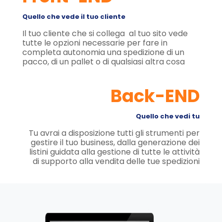
Quello che vede il tuo cliente
Il tuo cliente che si collega al tuo sito vede
tutte le opzioni necessarie per fare in
completa autonomia una spedizione di un
pacco, di un pallet o di qualsiasi altra cosa
Back-END
Quello che vedi tu
Tu avrai a disposizione tutti gli strumenti per
gestire il tuo business, dalla generazione dei
listini guidata alla gestione di tutte le attività
di supporto alla vendita delle tue spedizioni