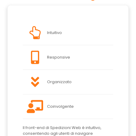
Intuitivo
Responsive
Organizzato
Coinvolgente
Il front-end di Spedizioni Web è intuitivo,
consentendo agli utenti di navigare