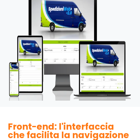
Front-end: l'interfaccia
che facilita la navigazione