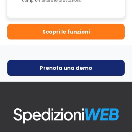
compromettere le prestazioni.
Scopri le funzioni
Prenota una demo