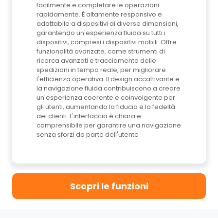
facilmente e completare le operazioni
rapidamente. È altamente responsivo e
adattabile a dispositivi di diverse dimensioni,
garantendo un'esperienza fluida su tutti i
dispositivi, compresi i dispositivi mobili. Offre
funzionalità avanzate, come strumenti di
ricerca avanzati e tracciamento delle
spedizioni in tempo reale, per migliorare
l'efficienza operativa. Il design accattivante e
la navigazione fluida contribuiscono a creare
un'esperienza coerente e coinvolgente per
gli utenti, aumentando la fiducia e la fedeltà
dei clienti. L'interfaccia è chiara e
comprensibile per garantire una navigazione
senza sforzi da parte dell'utente
Scopri le funzioni