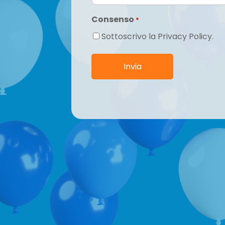
Consenso
*
Sottoscrivo la Privacy Policy.