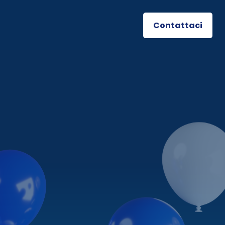
Contattaci